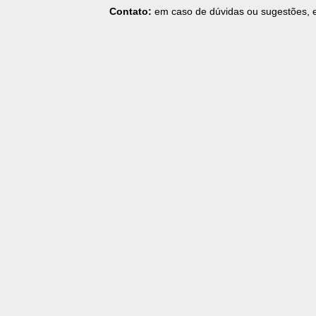
Contato:
em caso de dúvidas ou sugestões, 