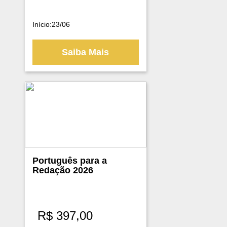
Início:23/06
Saiba Mais
Português para a
Redação 2026
R$
397,00